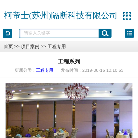
柯帝士(苏州)隔断科技有限公司
首页
>>
项目案例
>>
工程专用
工程系列
所属分类：
发布时间：2019-08-16 10:10:53
工程专用