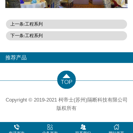
上一条:工程系列
下一条:工程系列
推荐产品
Copyright © 2019-2021 柯帝士(苏州)隔断科技有限公司
版权所有