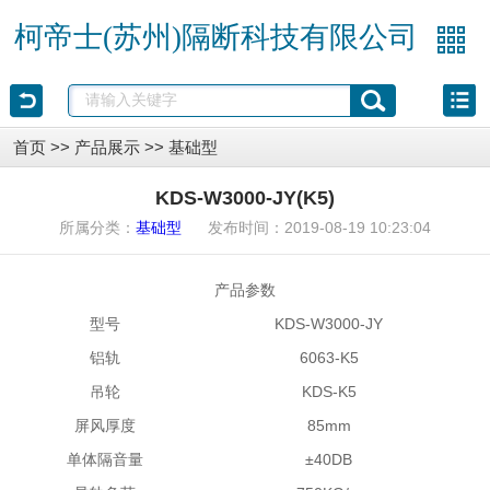
柯帝士(苏州)隔断科技有限公司
首页
>>
产品展示
>>
基础型
KDS-W3000-JY(K5)
所属分类：
发布时间：2019-08-19 10:23:04
基础型
产品参数
型号
KDS-W3000-JY
铝轨
6063-K5
吊轮
KDS-K5
屏风厚度
85mm
单体隔音量
±40DB