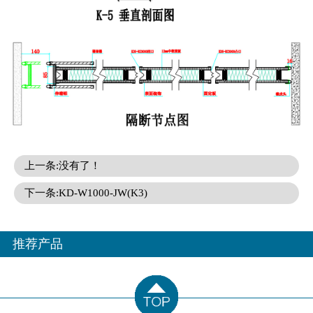
上一条:没有了！
下一条:KD-W1000-JW(K3)
推荐产品