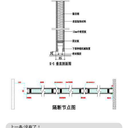
上一条:没有了！